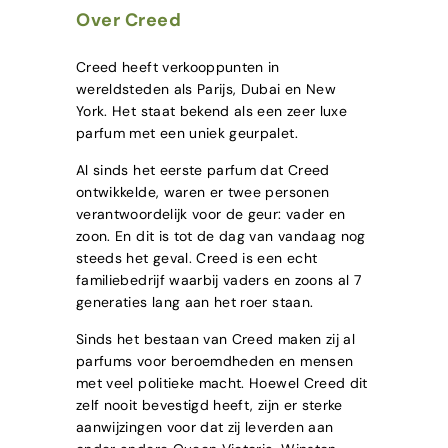
Over Creed
Creed heeft verkooppunten in
wereldsteden als Parijs, Dubai en New
York. Het staat bekend als een zeer luxe
parfum met een uniek geurpalet.
Al sinds het eerste parfum dat Creed
ontwikkelde, waren er twee personen
verantwoordelijk voor de geur: vader en
zoon. En dit is tot de dag van vandaag nog
steeds het geval. Creed is een echt
familiebedrijf waarbij vaders en zoons al 7
generaties lang aan het roer staan.
Sinds het bestaan van Creed maken zij al
parfums voor beroemdheden en mensen
met veel politieke macht. Hoewel Creed dit
zelf nooit bevestigd heeft, zijn er sterke
aanwijzingen voor dat zij leverden aan