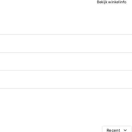
Bekijk winkelinfo
Recent