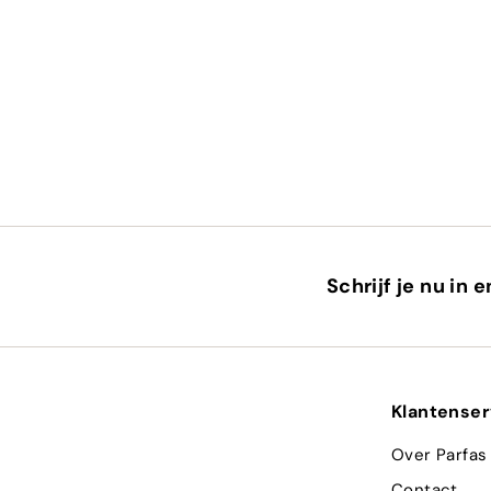
Schrijf je nu in 
Klantenser
Over Parfas
Contact