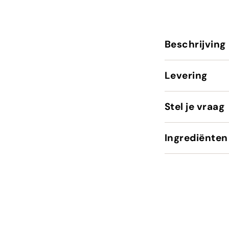
Beschrijving
Levering
Stel je vraag
Ingrediënten