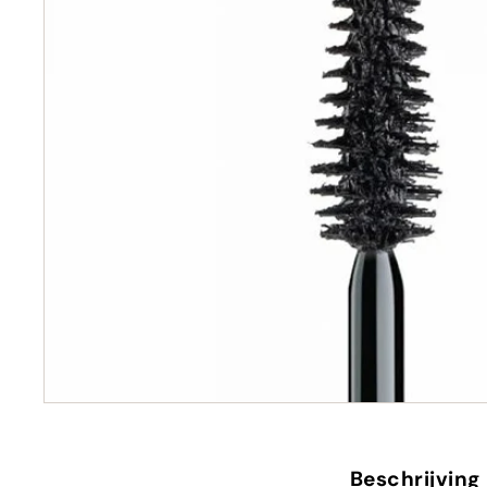
Beschrijving