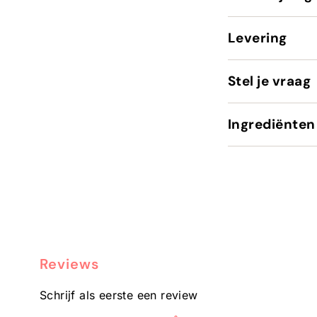
Levering
Stel je vraag
Ingrediënten
Reviews
Schrijf als eerste een review