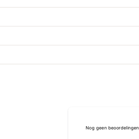
Nog geen beoordelingen,