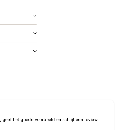
 geef het goede voorbeeld en schrijf een review