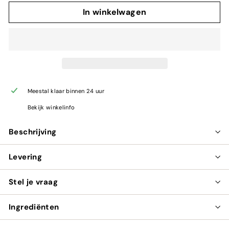
In winkelwagen
Meestal klaar binnen 24 uur
Bekijk winkelinfo
Beschrijving
Levering
Stel je vraag
Ingrediënten