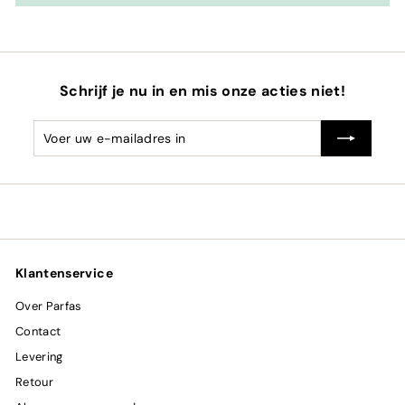
Schrijf je nu in en mis onze acties niet!
Voer
Abonneren
uw
e-
mailadres
in
Klantenservice
Over Parfas
Contact
Levering
Retour