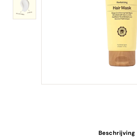
Beschrijving