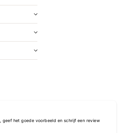
 geef het goede voorbeeld en schrijf een review