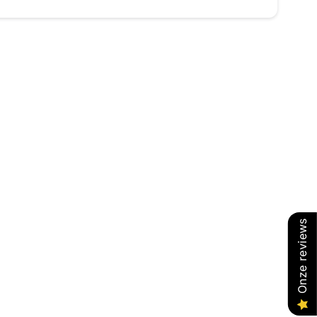
Onze reviews