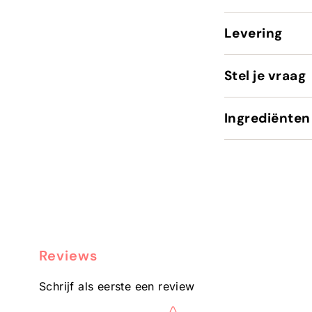
Levering
Stel je vraag
Ingrediënten
Reviews
Schrijf als eerste een review