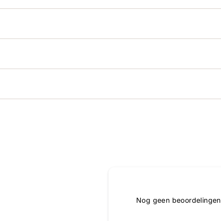
Nog geen beoordelingen,