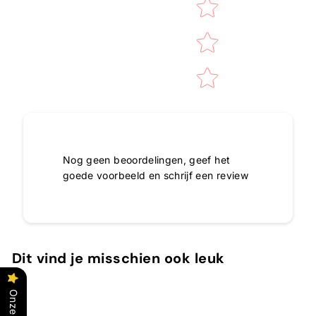
Nog geen beoordelingen, geef het
goede voorbeeld en schrijf een review
Dit vind je misschien ook leuk