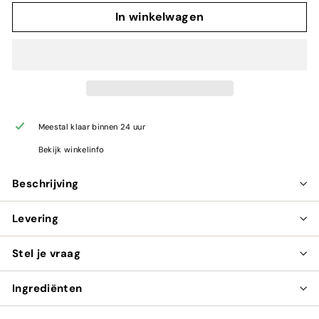
In winkelwagen
Meestal klaar binnen 24 uur
Bekijk winkelinfo
Beschrijving
Levering
Stel je vraag
Ingrediënten