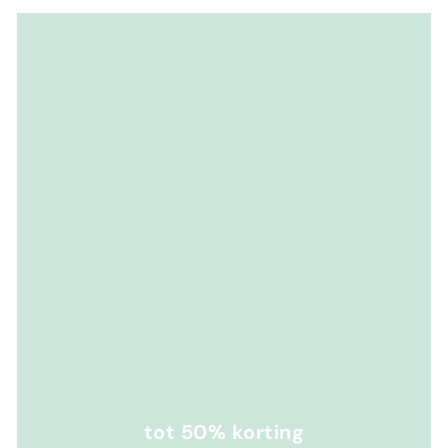
tot 50% korting