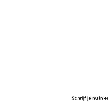
Schrijf je nu in 