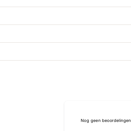
Nog geen beoordelingen,