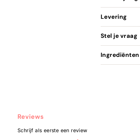
Levering
Stel je vraag
Ingrediënten
Reviews
Schrijf als eerste een review