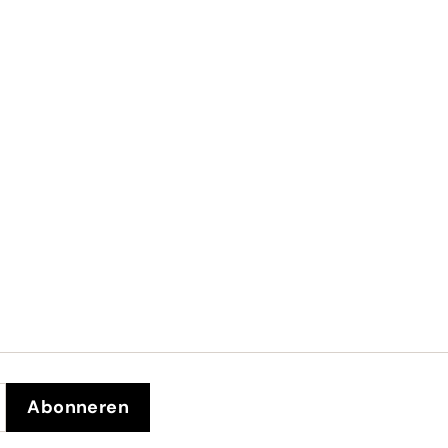
Abonneren