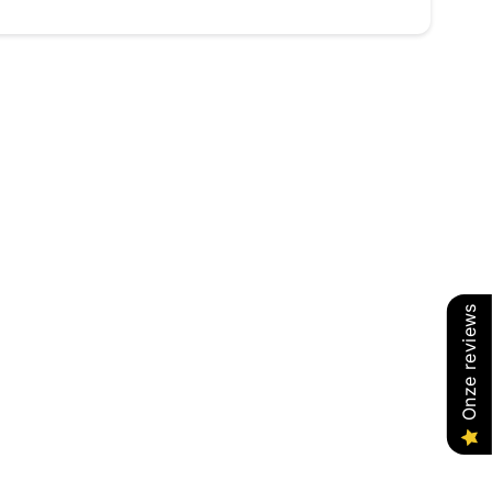
Onze reviews