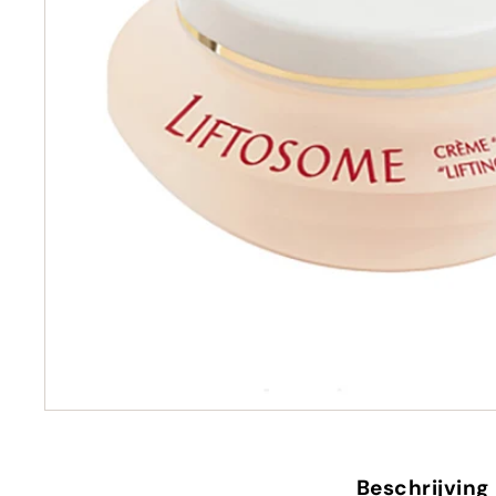
Beschrijving