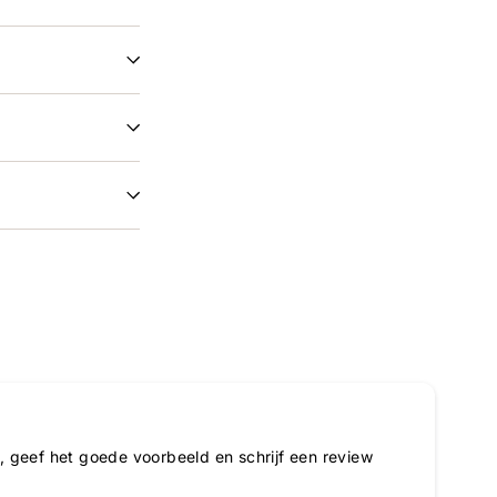
 geef het goede voorbeeld en schrijf een review