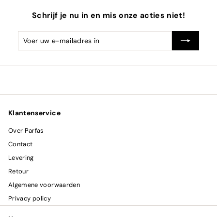
Schrijf je nu in en mis onze acties niet!
Voer
Abonneren
uw
e-
mailadres
in
Klantenservice
Over Parfas
Contact
Levering
Retour
Algemene voorwaarden
Privacy policy