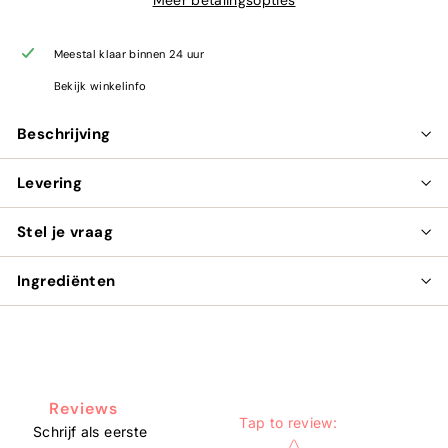
Meestal klaar binnen 24 uur
Bekijk winkelinfo
Beschrijving
Levering
Stel je vraag
Ingrediënten
Reviews
Tap to review
:
Schrijf als eerste
Star rating