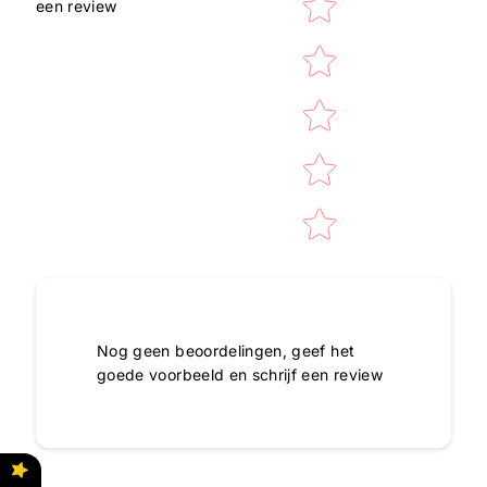
een review
Nog geen beoordelingen, geef het
goede voorbeeld en schrijf een review