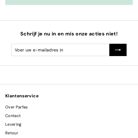
Schrijf je nu in en mis onze acties niet!
Voer
Abonneren
uw
e-
mailadres
in
Klantenservice
Over Parfas
Contact
Levering
Retour