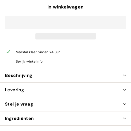
In winkelwagen
Meestal klaar binnen 24 uur
Bekijk winkelinfo
Beschrijving
Levering
Stel je vraag
Ingrediënten