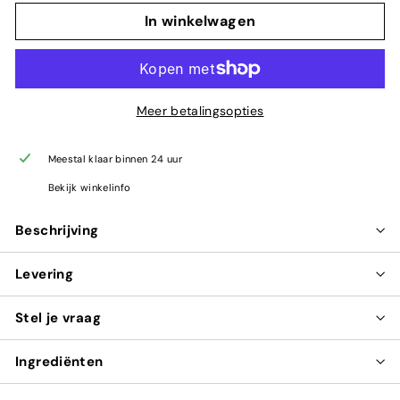
In winkelwagen
Meer betalingsopties
Meestal klaar binnen 24 uur
Bekijk winkelinfo
Beschrijving
Levering
Stel je vraag
Ingrediënten