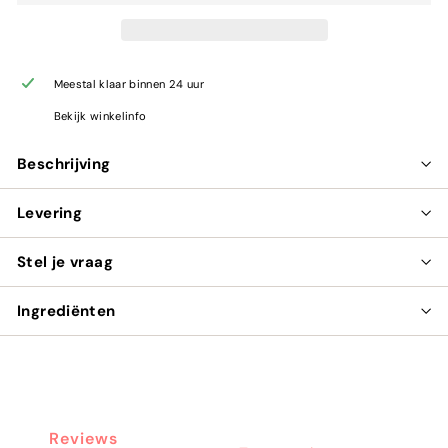
Meestal klaar binnen 24 uur
Bekijk winkelinfo
Beschrijving
Levering
Stel je vraag
Ingrediënten
Reviews