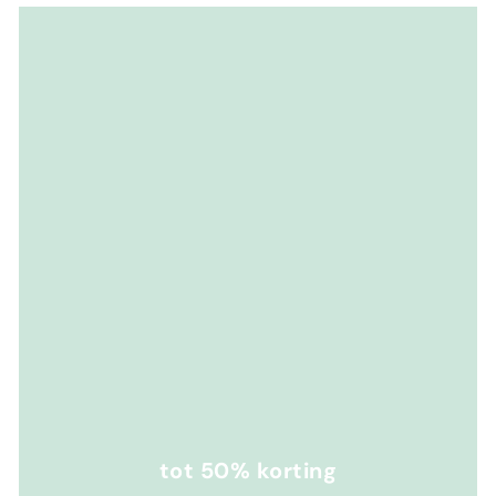
tot 50% korting