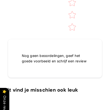
Nog geen beoordelingen, geef het
goede voorbeeld en schrijf een review
Dit vind je misschien ook leuk
Onze reviews