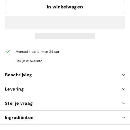
In winkelwagen
Meestal klaar binnen 24 uur
Bekijk winkelinfo
Beschrijving
Levering
Stel je vraag
Ingrediënten