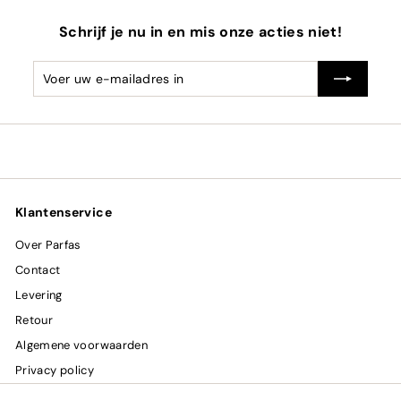
Schrijf je nu in en mis onze acties niet!
Voer
Abonneren
uw
e-
mailadres
in
Klantenservice
Over Parfas
Contact
Levering
Retour
Algemene voorwaarden
Privacy policy