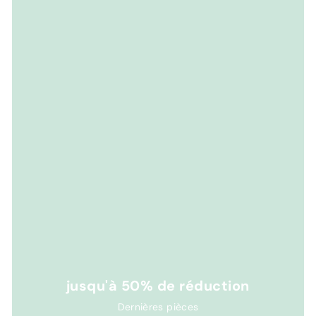
jusqu'à 50% de réduction
Dernières pièces