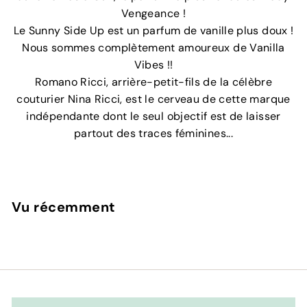
Vengeance !
Le Sunny Side Up est un parfum de vanille plus doux !
Nous sommes complètement amoureux de Vanilla
Vibes !!
Romano Ricci, arrière-petit-fils de la célèbre
couturier Nina Ricci, est le cerveau de cette marque
indépendante dont le seul objectif est de laisser
partout des traces féminines...
Vu récemment